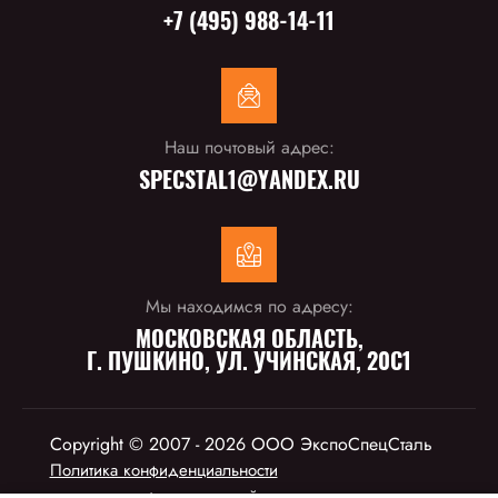
+7 (495) 988-14-11
Наш почтовый адрес:
SPECSTAL1@YANDEX.RU
Мы находимся по адресу:
МОСКОВСКАЯ ОБЛАСТЬ,
Г. ПУШКИНО, УЛ. УЧИНСКАЯ, 20С1
Copyright © 2007 - 2026 ООО ЭкспоСпецСталь
Политика конфиденциальности
закажи профессиональный
лендинг
в megagroup.ru