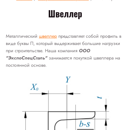
Швеллер
Металлический
швеллер
представляет собой профиль в
виде буквы П, который выдерживает большие нагрузки
при строительстве. Наша компания
ООО
"ЭкспоСпецСталь"
занимается покупкой швеллера на
постоянной основе.