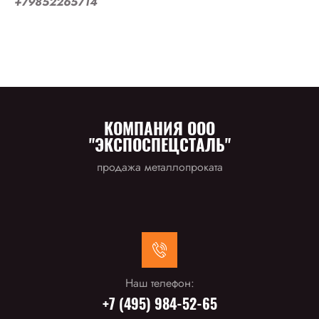
+79852265714
КОМПАНИЯ ООО
"ЭКСПОСПЕЦСТАЛЬ"
продажа металлопроката
Наш телефон:
+7 (495) 984-52-65